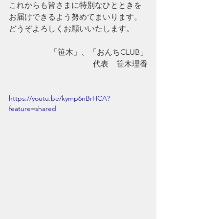
これからも皆さまに特別なひとときを
お届けできるよう努めてまいります。
どうぞよろしくお願いいたします。​​
「笹木」、「おんちCLUB」
代表　笹木理香
https://youtu.be/kymp6nBrHCA?
feature=shared