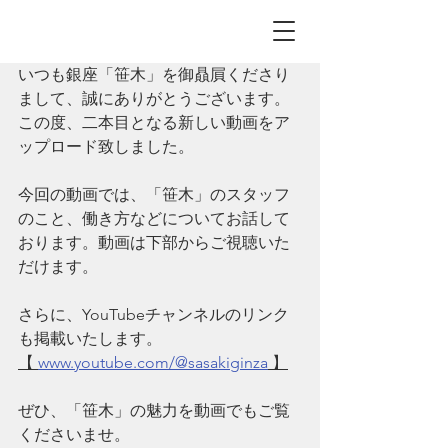
いつも銀座「笹木」を御贔屓くださり
まして、誠にありがとうございます。
この度、二本目となる新しい動画をア
ップロード致しました。
今回の動画では、「笹木」のスタッフ
のこと、働き方などについてお話して
おります。動画は下部からご視聴いた
だけます。
さらに、YouTubeチャンネルのリンク
も掲載いたします。
​【 
www.youtube.com/@sasakiginza
 】
ぜひ、「笹木」の魅力を動画でもご覧
くださいませ。