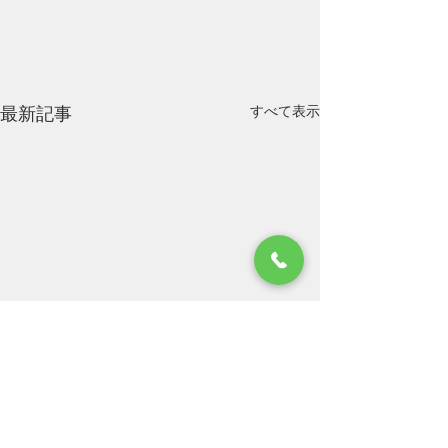
すべて表示
最新記事
お盆休みのお知らせにな
ります。