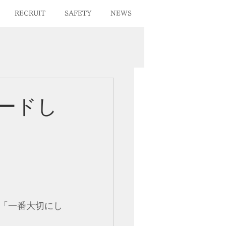
RECRUIT
SAFETY
NEWS
ロードし
が「一番大切にし