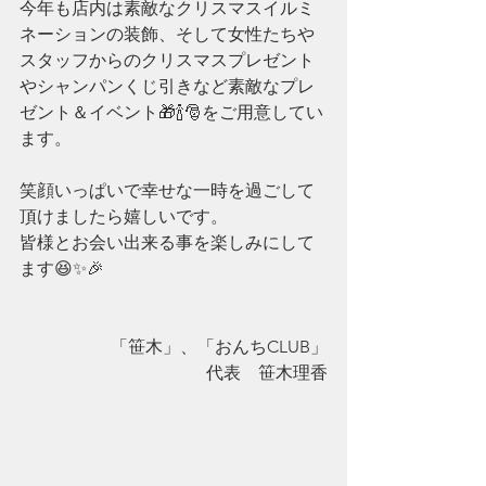
今年も店内は素敵なクリスマスイルミ
ネーションの装飾、そして女性たちや
スタッフからのクリスマスプレゼント
やシャンパンくじ引きなど素敵なプレ
ゼント＆イベント🎁🍾🎅をご用意してい
ます。
笑顔いっぱいで幸せな一時を過ごして
頂けましたら嬉しいです。
皆様とお会い出来る事を楽しみにして
ます😆✨🎉​​
「笹木」、「おんちCLUB」
代表　笹木理香