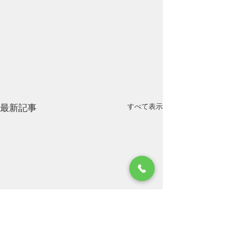
すべて表示
最新記事