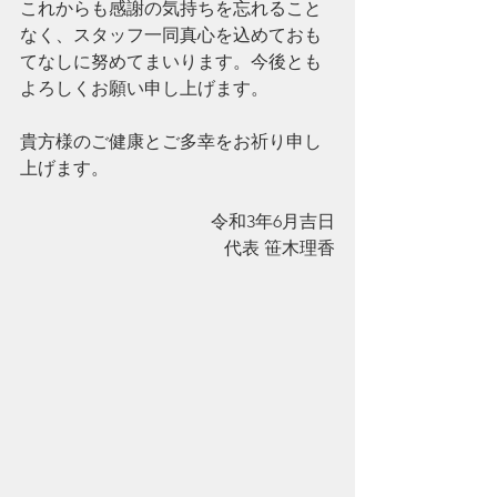
これからも感謝の気持ちを忘れること
なく、スタッフ一同真心を込めておも
てなしに努めてまいります。今後とも
よろしくお願い申し上げます。
貴方様のご健康とご多幸をお祈り申し
上げます。
令和3年6月吉日
代表 笹木理香