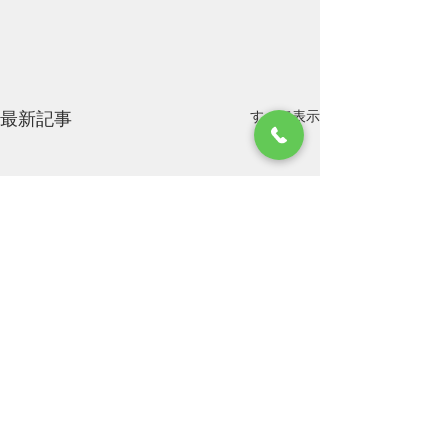
すべて表示
最新記事
お盆休みのお知らせにな
ります。