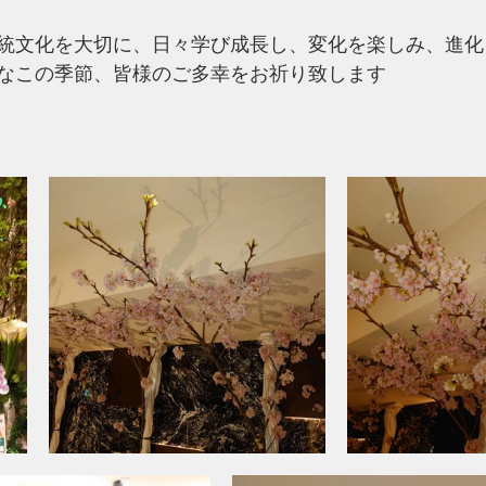
統文化を大切に、日々学び成長し、変化を楽しみ、進化
らかなこの季節、皆様のご多幸をお祈り致します