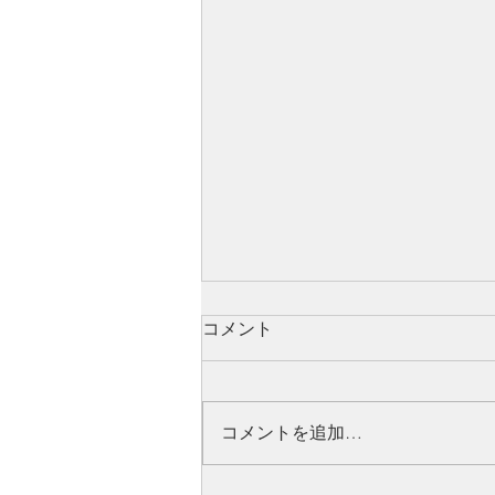
コメント
コメントを追加…